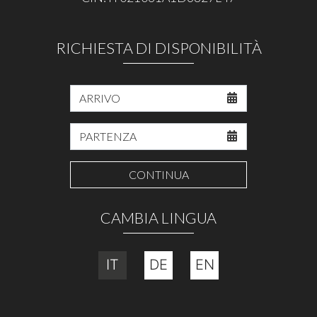
RICHIESTA DI DISPONIBILITÀ
CONTINUA
CAMBIA LINGUA
IT
DE
EN