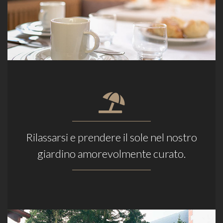
Rilassarsi e prendere il sole nel nostro
giardino amorevolmente curato.