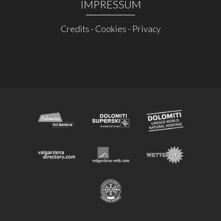
IMPRESSUM
Credits
-
Cookies
-
Privacy