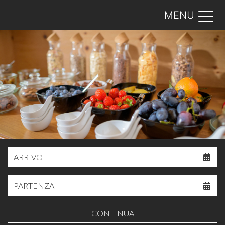
MENU
CONTINUA