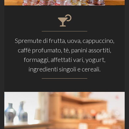
Spremute di frutta, uova, cappuccino,
caffè profumato, tè, panini assortiti,
formaggi, affettati vari, yogurt,
ingredienti singoli e cereali.