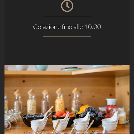
Colazione fino alle 10:00