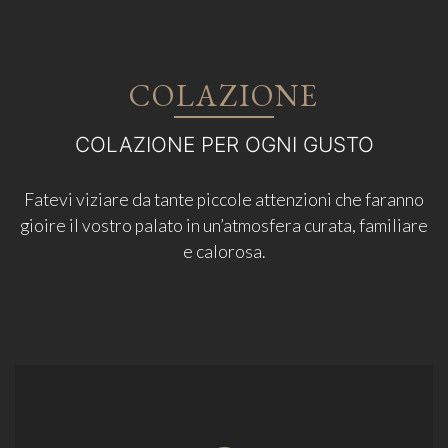
COLAZIONE
COLAZIONE PER OGNI GUSTO
Fatevi viziare da tante piccole attenzioni che faranno
gioire il vostro palato in un’atmosfera curata, familiare
e calorosa.