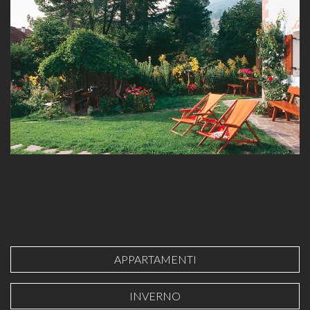
APPARTAMENTI
INVERNO